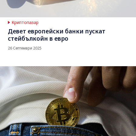
Криптопазар
Девет европейски банки пускат
стейбълкойн в евро
26 Септември 2025