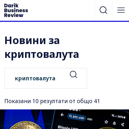
Новини за
криптовалута
Показани 10 резултати от общо 41