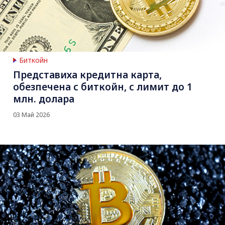
Биткойн
Представиха кредитна карта,
обезпечена с биткойн, с лимит до 1
млн. долара
03 Май 2026