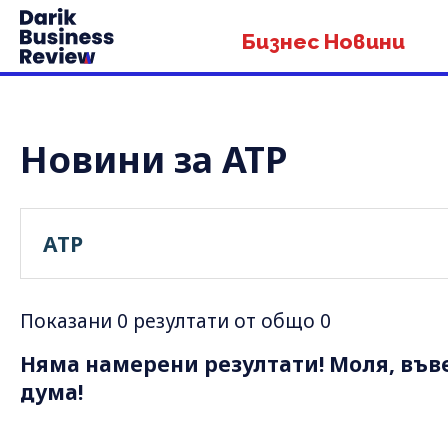
Бизнес Новини
Новини за ATP
Показани 0 резултати от общо 0
Няма намерени резултати! Моля, във
дума!