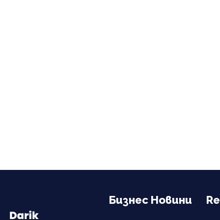
Бизнес Новини
Re