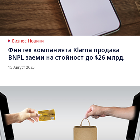
Бизнес Новини
Финтех компанията Klarna продава
BNPL заеми на стойност до $26 млрд.
15 Август 2025