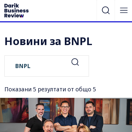
Новини за BNPL
Показани 5 резултати от общо 5