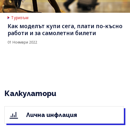
Туризъм
Как моделът купи сега, плати по-късно
работи и за самолетни билети
01 Ноември 2022
Калкулатори
Лична инфлация