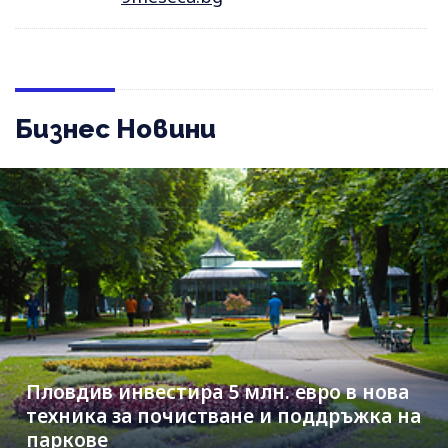
Бизнес Новини
Пловдив инвестира 5 млн. евро в нова
техника за почистване и поддръжка на
паркове