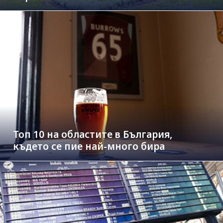
Топ 10 на областите в България,
където се пие най-много бира