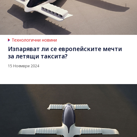
Технологични новини
Изпаряват ли се европейските мечти
за летящи таксита?
15 Ноември 2024