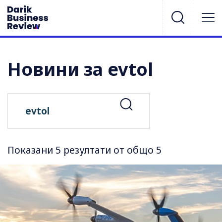
Новини за evtol
Показани 5 резултати от общо 5