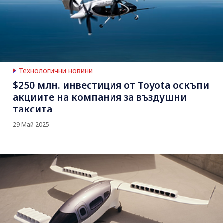
Технологични новини
$250 млн. инвестиция от Toyota оскъпи
акциите на компания за въздушни
таксита
29 Май 2025