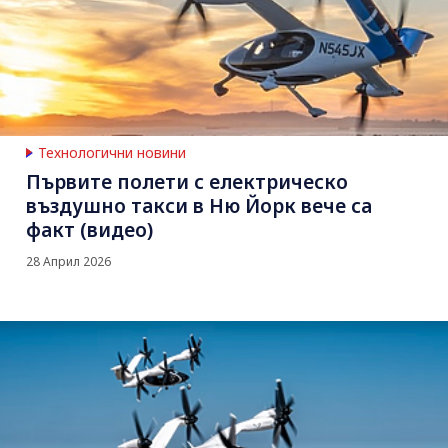
Технологични новини
Първите полети с електрическо
въздушно такси в Ню Йорк вече са
факт (видео)
28 Април 2026