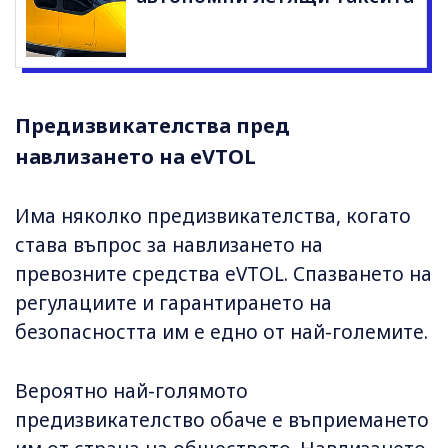
Предизвикателства пред
навлизането на eVTOL
Има няколко предизвикателства, когато
става въпрос за навлизането на
превозните средства eVTOL. Спазването на
регулациите и гарантирането на
безопасността им е едно от най-големите.
Вероятно най-голямото
предизвикателство обаче е въприемането