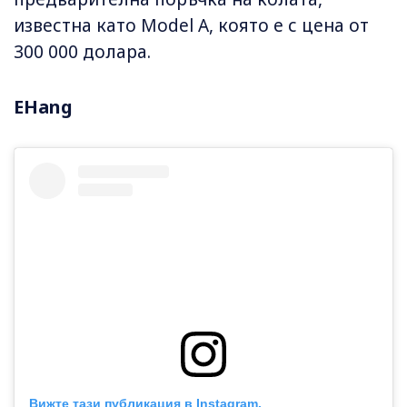
известна като Model A, която е с цена от
300 000 долара.
EHang
Вижте тази публикация в Instagram.