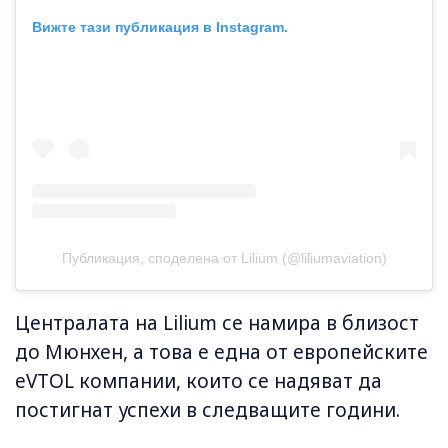
Вижте тази публикация в Instagram.
Публикация, споделена от Lilium (@liliumaviation)
Централата на Lilium се намира в близост
до Мюнхен, а това е една от европейските
eVTOL компании, които се надяват да
постигнат успехи в следващите години.