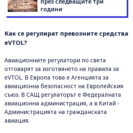
през следващите три
години
Как се регулират превозните средства
eVTOL?
Авиационните регулатори по света
отговарят за изготвянето на правила за
eVTOL. В Европа това е Агенцията за
авиационна безопасност на Европейския
съюз. В САЩ регулаторът е Федералната
авиационна администрация, а в Китай -
Администрацията на гражданската
авиация.