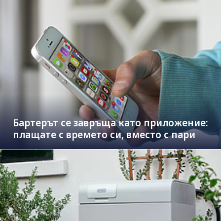
Бартерът се завръща като приложение:
плащате с времето си, вместо с пари