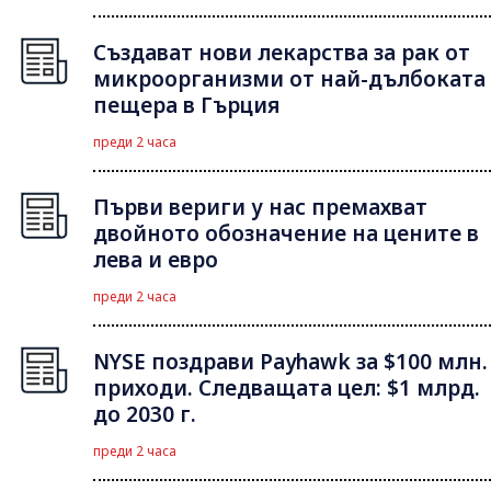
Създават нови лекарства за рак от
микроорганизми от най-дълбоката
пещера в Гърция
преди 2 часа
Първи вериги у нас премахват
двойното обозначение на цените в
лева и евро
преди 2 часа
NYSE поздрави Payhawk за $100 млн.
приходи. Следващата цел: $1 млрд.
до 2030 г.
преди 2 часа