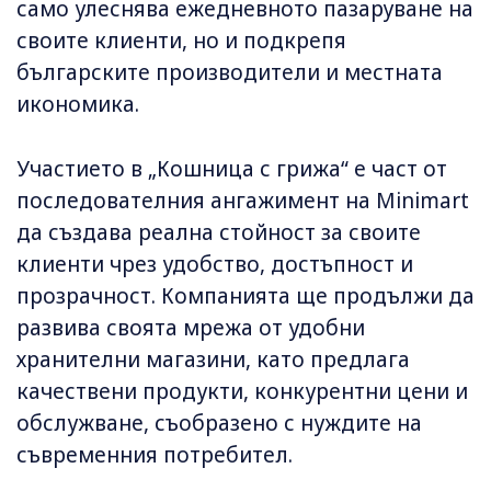
само улеснява ежедневното пазаруване на
своите клиенти, но и подкрепя
българските производители и местната
икономика.
Участието в „Кошница с грижа“ е част от
последователния ангажимент на Minimart
да създава реална стойност за своите
клиенти чрез удобство, достъпност и
прозрачност. Компанията ще продължи да
развива своята мрежа от удобни
хранителни магазини, като предлага
качествени продукти, конкурентни цени и
обслужване, съобразено с нуждите на
съвременния потребител.