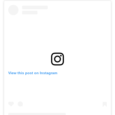
View this post on Instagram