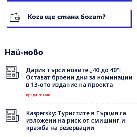
Кога ще стана богат?
Най-ново
Дарик търси новите „40 до 40“:
Остават броени дни за номинации
в 13-ото издание на проекта
преди 26 мин
Kaspersky: Туристите в Гърция са
изложени на риск от смишинг и
кражба на резервации