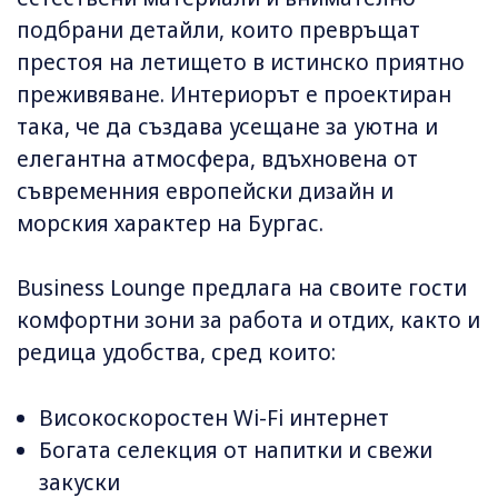
подбрани детайли, които превръщат
престоя на летището в истинско приятно
преживяване. Интериорът е проектиран
така, че да създава усещане за уютна и
елегантна атмосфера, вдъхновена от
съвременния европейски дизайн и
морския характер на Бургас.
Business Lounge предлага на своите гости
комфортни зони за работа и отдих, както и
редица удобства, сред които:
Високоскоростен Wi-Fi интернет
Богата селекция от напитки и свежи
закуски