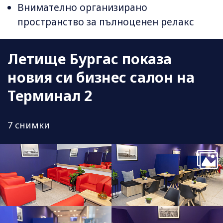
Внимателно организирано
пространство за пълноценен релакс
Летище Бургас показа
новия си бизнес салон на
Терминал 2
7 снимки