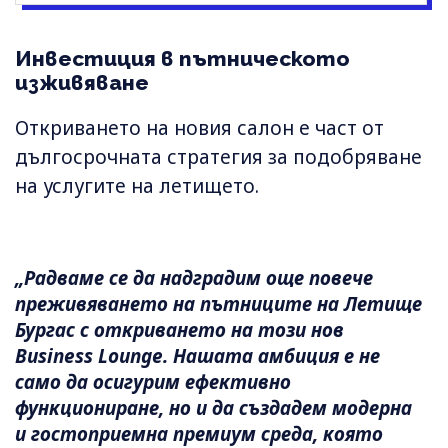
Инвестиция в пътническото
изживяване
Откриването на новия салон е част от
дългосрочната стратегия за подобряване
на услугите на летището.
„Радваме се да надградим още повече
преживяването на пътниците на Летище
Бургас с откриването на този нов
Business Lounge. Нашата амбиция е не
само да осигурим ефективно
функциониране, но и да създадем модерна
и гостоприемна премиум среда, която