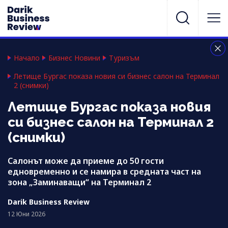
Начало
Бизнес Новини
Туризъм
Летище Бургас показа новия си бизнес салон на Терминал
2 (снимки)
Летище Бургас показа новия
си бизнес салон на Терминал 2
(снимки)
Салонът може да приеме до 50 гости
едновременно и се намира в средната част на
зона „Заминаващи“ на Терминал 2
Darik Business Review
12 Юни 2026