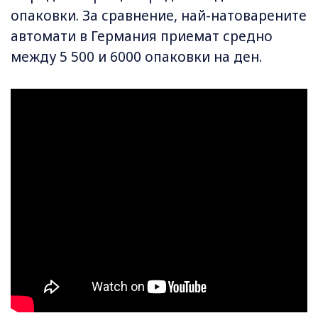
опаковки. За сравнение, най-натоварените
автомати в Германия приемат средно
между 5 500 и 6000 опаковки на ден.