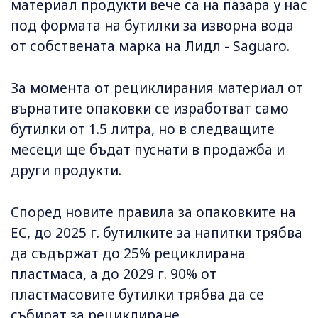
материал продукти вече са на пазара у нас
под формата на бутилки за изворна вода
от собствената марка на Лидл - Saguaro.
За момента от рециклирания материал от
върнатите опаковки се изработват само
бутилки от 1.5 литра, но в следващите
месеци ще бъдат пуснати в продажба и
други продукти.
Според новите правила за опаковките на
ЕС, до 2025 г. бутилките за напитки трябва
да съдържат до 25% рециклирана
пластмаса, а до 2029 г. 90% от
пластмасовите бутилки трябва да се
събират за рециклиране.