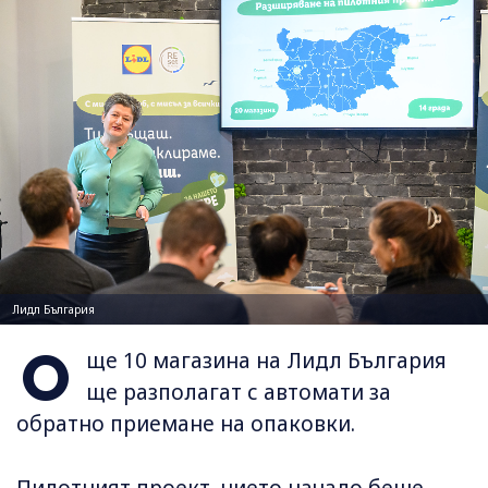
Лидл България
О
ще 10 магазина на Лидл България
ще разполагат с автомати за
обратно приемане на опаковки.