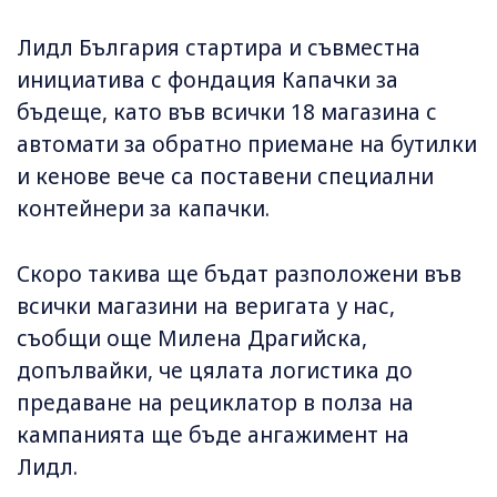
Лидл България стартира и съвместна
инициатива с фондация Капачки за
бъдеще, като във всички 18 магазина с
автомати за обратно приемане на бутилки
и кенове вече са поставени специални
контейнери за капачки.
Скоро такива ще бъдат разположени във
всички магазини на веригата у нас,
съобщи още Милена Драгийска,
допълвайки, че цялата логистика до
предаване на рециклатор в полза на
кампанията ще бъде ангажимент на
Лидл.