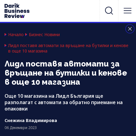
Начало
Бизнес Новини
Лидл поставя автомати за връщане на бутилки и кенове
в още 10 магазина
Лидл поставя автомати за
връщане на бутилки и кенове
в още 10 магазина
Още 10 магазина на Лидл България ще
разполагат с автомати за обратно приемане на
опаковки
Снежина Владимирова
06 Декември 2023