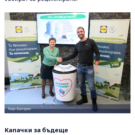
Лидл България
Капачки за бъдеще