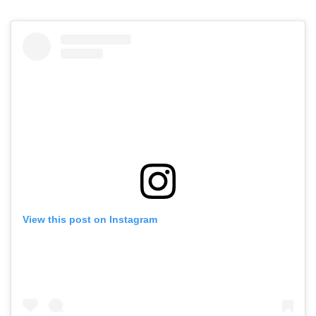
View this post on Instagram