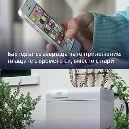
Бартерът се завръща като приложение:
плащате с времето си, вместо с пари