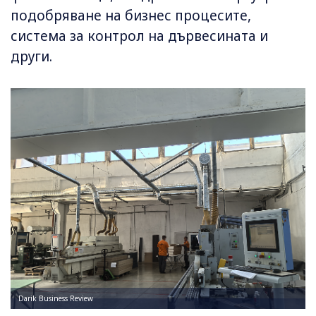
подобряване на бизнес процесите,
система за контрол на дървесината и
други.
Darik Business Review