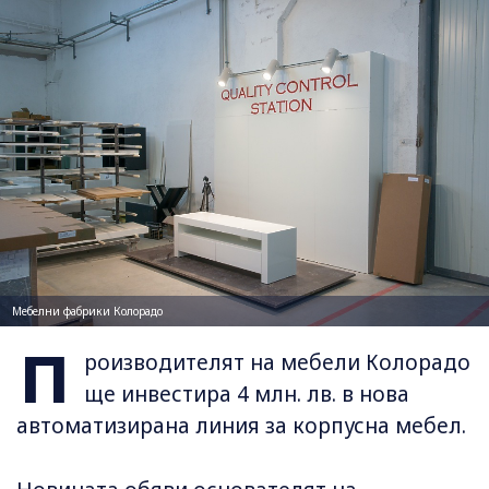
Мебелни фабрики Колорадо
П
роизводителят на мебели Колорадо
ще инвестира 4 млн. лв. в нова
автоматизирана линия за корпусна мебел.