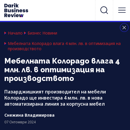
Начало
Бизнес Новини
Мебелната Колорадо влага 4 млн. лв. в оптимизация на
производството
Мебелната Колорадо влага 4
млн. лв. в оптимизация на
производството
Пазарджишкият производител на мебели
Колорадо ще инвестира 4 млн. лв. в нова
автоматизирана линия за корпусна мебел
Снежина Владимирова
07 Октомври 2024