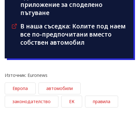
приложение за споделено
пътуване
В наша съседка: Колите под наем
все по-предпочитани вместо
собствен автомобил
Източник: Euronews
Европа
автомобили
законодателство
ЕК
правила