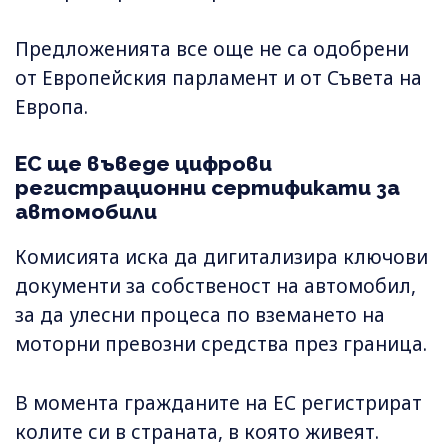
Предложенията все още не са одобрени
от Европейския парламент и от Съвета на
Европа.
ЕС ще въведе цифрови
регистрационни сертификати за
автомобили
Комисията иска да дигитализира ключови
документи за собственост на автомобил,
за да улесни процеса по вземането на
моторни превозни средства през граница.
В момента гражданите на ЕС регистрират
колите си в страната, в която живеят.