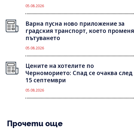
05.08.2026
Варна пусна ново приложение за
градския транспорт, което променя
пътуването
05.08.2026
Цените на хотелите по
Черноморието: Спад се очаква след
15 септември
05.08.2026
Прочети още