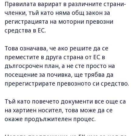
Правилата варират в различните страни-
членки, тъй като няма общ закон за
регистрацията на моторни превозни
средства в ЕС.
Това означава, че ако решите да се
преместите в друга страна от ЕС в
дългосрочен план, а не сте просто на
посещение за почивка, ще трябва да
пререгистрирате превозното си средство.
Тъй като повечето документи все още са
на хартиен носител, това може да се
окаже продължителен процес.