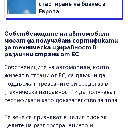
стартиране на бизнес в
Европа
Собствениците на автомобили
могат да получават сертификати
за техническа изправност в
различни страни от ЕС
Собствениците на автомобили, които
живеят в страни от ЕС, са длъжни да
поддържат превозните си средства в
„техническа изправност“ и да получават
сертификати като доказателство за това.
Те вече са признават в целия блок за
целите на разпространението и