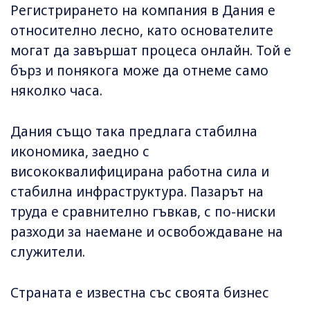
Регистрирането на компания в Дания е
относително лесно, като основателите
могат да завършат процеса онлайн. Той е
бърз и понякога може да отнеме само
няколко часа.
Дания също така предлага стабилна
икономика, заедно с
висококвалифицирана работна сила и
стабилна инфраструктура. Пазарът на
труда е сравнително гъвкав, с по-ниски
разходи за наемане и освобождаване на
служители.
Страната е известна със своята бизнес