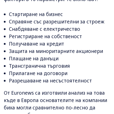
Стартиране на бизнес
Справяне със разрешителни за строеж
Снабдяване с електричество
Регистриране на собственост
Получаване на кредит
Защита на миноритарните акционери
Плащане на данъци
Трансгранична търговия
Прилагане на договори
Разрешаване на несъстоятелност
От Euronews са изготвили анализ на това
къде в Европа основателите на компании
биха могли сравнително по-лесно да