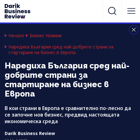
Начало
Бизнес Новини
Наредиха България сред най-добрите страни за
стартиране на бизнес в Европа
Наредиха България сред най-
добрите страни за
стартиране на бизнес в
Европа
В кои страни в Европа е сравнително по-лесно да
се започне нов бизнес, предвид настоящата
икономическа среда
Darik Business Review