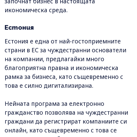
започнат бизнес в настоящата
икономическа среда.
Естония
Естония е една от най-гостоприемните
страни в ЕС за чуждестранни основатели
на компании, предлагайки много
благоприятна правна и икономическа
рамка за бизнеса, като същевременно с
това е силно дигитализирана.
Нейната програма за електронно
гражданство позволява на чуждестранни
граждани да регистрират компаниите си
онлайн, като същевременно с това се