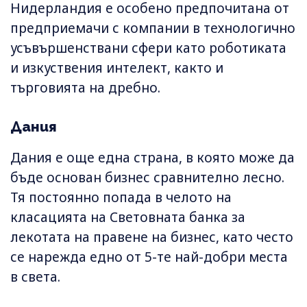
Нидерландия е особено предпочитана от
предприемачи с компании в технологично
усъвършенствани сфери като роботиката
и изкуствения интелект, както и
търговията на дребно.
Дания
Дания е още една страна, в която може да
бъде основан бизнес сравнително лесно.
Тя постоянно попада в челото на
класацията на Световната банка за
лекотата на правене на бизнес, като често
се нарежда едно от 5-те най-добри места
в света.