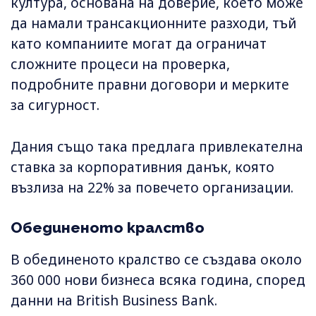
култура, основана на доверие, което може
да намали трансакционните разходи, тъй
като компаниите могат да ограничат
сложните процеси на проверка,
подробните правни договори и мерките
за сигурност.
Дания също така предлага привлекателна
ставка за корпоративния данък, която
възлиза на 22% за повечето организации.
Обединеното кралство
В обединеното кралство се създава около
360 000 нови бизнеса всяка година, според
данни на British Business Bank.