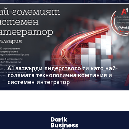
А1 затвърди лидерството си като най-
голямата технологична компания и
системен интегратор