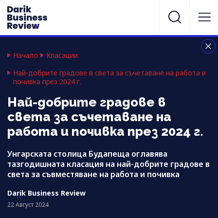
Начало
Класации
Най-добрите градове в света за съчетаване на работа и
почивка през 2024 г.
Най-добрите градове в
света за съчетаване на
работа и почивка през 2024 г.
Унгарската столица Будапеща оглавява
тазгодишната класация на най-добрите градове в
света за съвместяване на работа и почивка
Darik Business Review
22 Август 2024