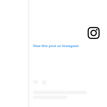
View this post on Instagram