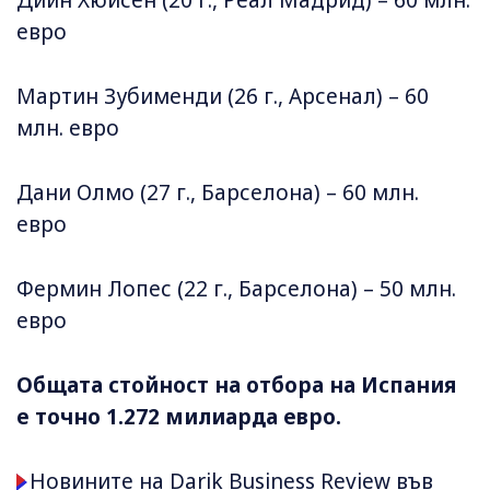
евро
Мартин Зубименди (26 г., Арсенал) – 60
млн. евро
Дани Олмо (27 г., Барселона) – 60 млн.
евро
Фермин Лопес (22 г., Барселона) – 50 млн.
евро
Общата стойност на отбора на Испания
е точно 1.272 милиарда евро.
Новините на Darik Business Review във