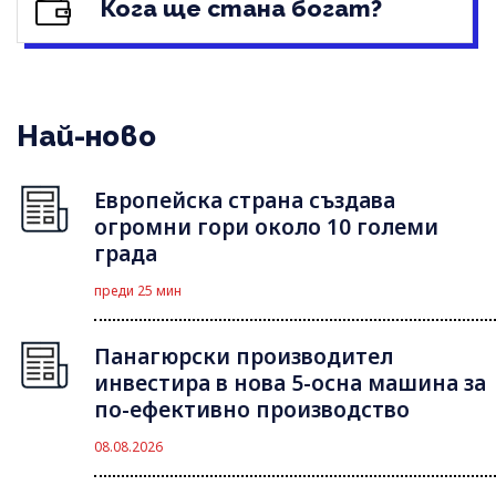
Кога ще стана богат?
Най-ново
Европейска страна създава
огромни гори около 10 големи
града
преди 25 мин
Панагюрски производител
инвестира в нова 5-осна машина за
по-ефективно производство
08.08.2026