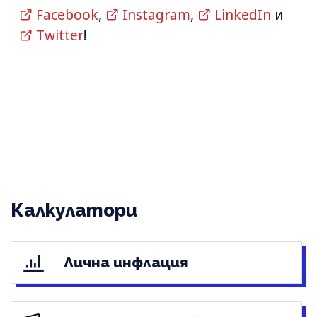
Facebook
,
Instagram
,
LinkedIn
и
Twitter
!
Калкулатори
Лична инфлация