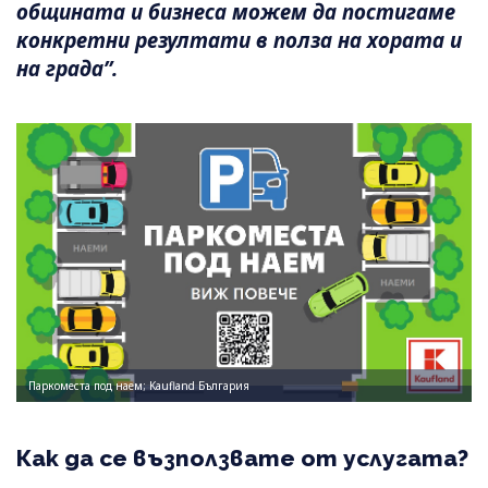
общината и бизнеса можем да постигаме
конкретни резултати в полза на хората и
на града”.
Паркоместа под наем; Kaufland България
Как да се възползвате от услугата?