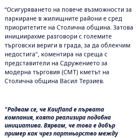
“Осигуряването на повече възможности за
паркиране в жилищните райони е сред
приоритетите на Столична община. Затова
инициирахме разговори с големите
търговски вериги в града, за да облекчим
недостига", коментира на среща с
представители на Сдружението за
модерна търговия (СМТ) кметът на
Столична община Васил Терзиев.
"Радвам се, че Kaufland е първата
компания, която реализира подобна
инициатива. Вярвам, че това е добър
пример как чрез партньорство между