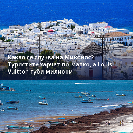
Какво се случва на Миконос?
Туристите харчат по-малко, а Louis
Vuitton губи милиони