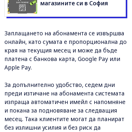
магазините си в София
Заплащането на абонамента се извършва
онлайн, като сумата е пропорционална до
края на текущия месец и може да бъде
платена с банкова карта, Google Pay или
Apple Pay.
За допълнително удобство, седем дни
преди изтичане на абонамента системата
изпраща автоматичен имейл с напомняне
и покана за подновяване за следващия
месец. Така клиентите могат да планират
без излишни усилия и без риск да