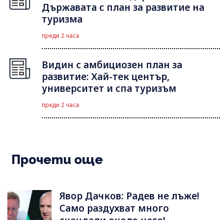
Държавата с план за развитие на
туризма
преди 2 часа
Видин с амбициозен план за
развитие: Хай-тек център,
университет и спа туризъм
преди 2 часа
Прочети още
Явор Дачков: Радев не лъже!
Само раздухват много