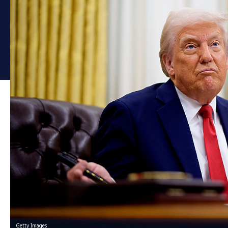
Getty Images