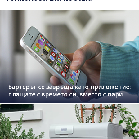
Бартерът се завръща като приложение:
плащате с времето си, вместо с пари