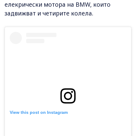
елекрически мотора на BMW, които
задвижват и четирите колела.
View this post on Instagram