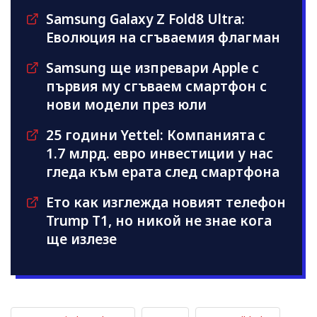
Samsung Galaxy Z Fold8 Ultra:
Еволюция на сгъваемия флагман
Samsung ще изпревари Apple с
първия му сгъваем смартфон с
нови модели през юли
25 години Yettel: Компанията с
1.7 млрд. евро инвестиции у нас
гледа към ерата след смартфона
Ето как изглежда новият телефон
Trump T1, но никой не знае кога
ще излезе