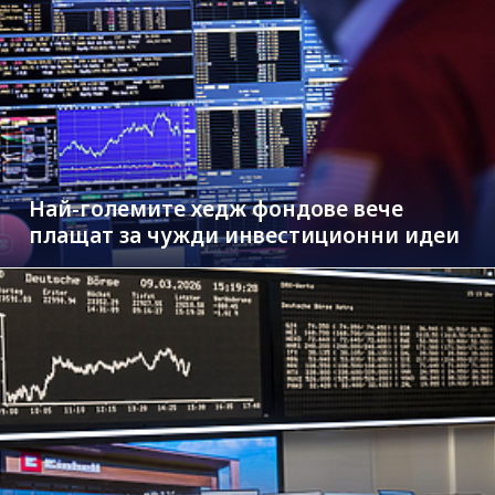
Най-големите хедж фондове вече
плащат за чужди инвестиционни идеи