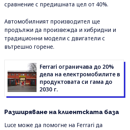
сравнение с предишната цел от 40%.
Автомобилният производител ще
продължи да произвежда и хибридни и
традиционни модели с двигатели с
вътрешно горене.
Ferrari ограничава до 20%
дела на електромобилите в
продуктовата си гама до
2030 г.
Разширяване на клиентската база
Luce може да помогне на Ferrari да