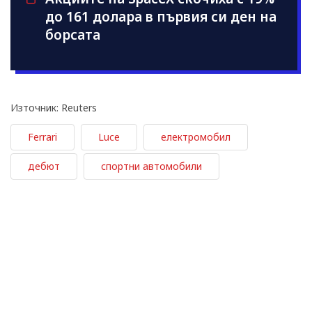
до 161 долара в първия си ден на
борсата
Източник: Reuters
Ferrari
Luce
електромобил
дебют
спортни автомобили