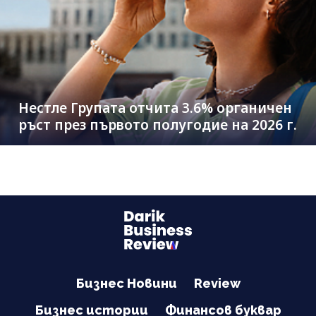
Нестле Групата отчита 3.6% органичен
ръст през първото полугодие на 2026 г.
Бизнес Новини
Review
Бизнес истории
Финансов буквар