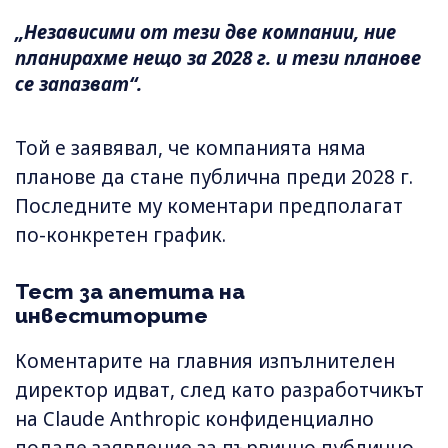
„Независими от тези две компании, ние
планирахме нещо за 2028 г. и тези планове
се запазват“.
Той е заявявал, че компанията няма
планове да стане публична преди 2028 г.
Последните му коментари предполагат
по-конкретен график.
Тест за апетита на
инвеститорите
Коментарите на главния изпълнителен
директор идват, след като разработчикът
на Claude Anthropic конфиденциално