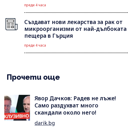
преди 4 часа
Създават нови лекарства за рак от
микроорганизми от най-дълбоката
пещера в Гърция
преди 4 часа
Прочети още
Явор Дачков: Радев не лъже!
Само раздухват много
скандали около него!
darik.bg