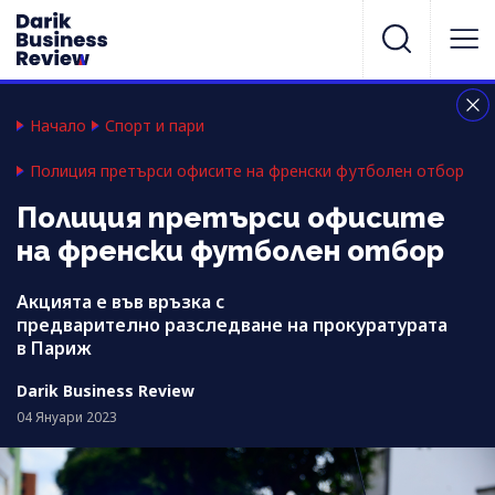
Начало
Спорт и пари
Полиция претърси офисите на френски футболен отбор
Полиция претърси офисите
на френски футболен отбор
Акцията е във връзка с
предварително разследване на прокуратурата
в Париж
Darik Business Review
04 Януари 2023