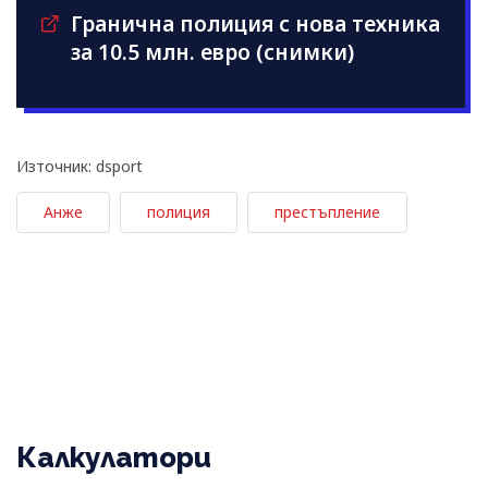
Гранична полиция с нова техника
за 10.5 млн. евро (снимки)
Източник: dsport
Анже
полиция
престъпление
Калкулатори