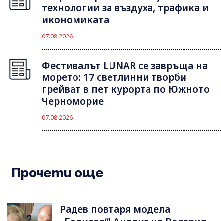
технологии за въздуха, трафика и
икономиката
07.08.2026
Фестивалът LUNAR се завръща на
морето: 17 светлинни творби
грейват в пет курорта по Южното
Черноморие
07.08.2026
Прочети още
Радев повтаря модела