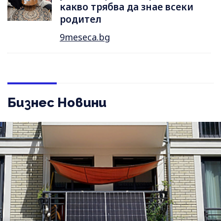
какво трябва да знае всеки
родител
9meseca.bg
Бизнес Новини