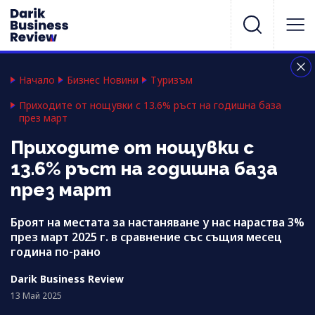
Начало
Бизнес Новини
Туризъм
Приходите от нощувки с 13.6% ръст на годишна база
през март
Приходите от нощувки с
13.6% ръст на годишна база
през март
Броят на местата за настаняване у нас нараства 3%
през март 2025 г. в сравнение със същия месец
година по-рано
Darik Business Review
13 Май 2025