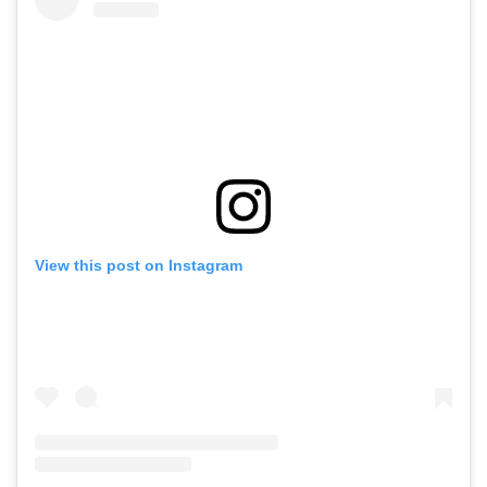
View this post on Instagram