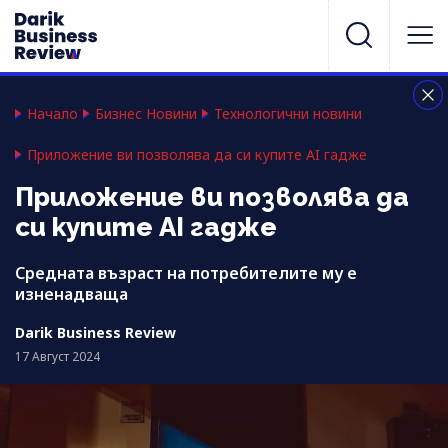
Начало
Бизнес Новини
Технологични новини
Приложение ви позволява да си купите AI гадже
Приложение ви позволява да
си купите AI гадже
Средната възраст на потребителите му е
изненадваща
Darik Business Review
17 Август 2024