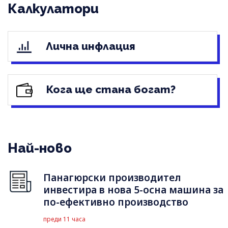
Калкулатори
Лична инфлация
Кога ще стана богат?
Най-ново
Панагюрски производител
инвестира в нова 5-осна машина за
по-ефективно производство
преди 11 часа