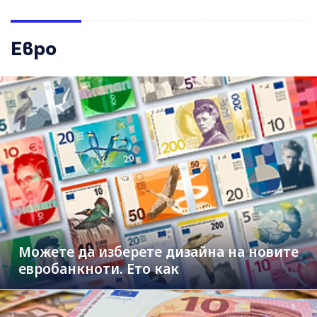
Евро
Можете да изберете дизайна на новите
евробанкноти. Ето как