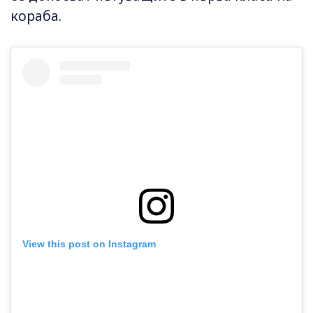
кораба.
View this post on Instagram