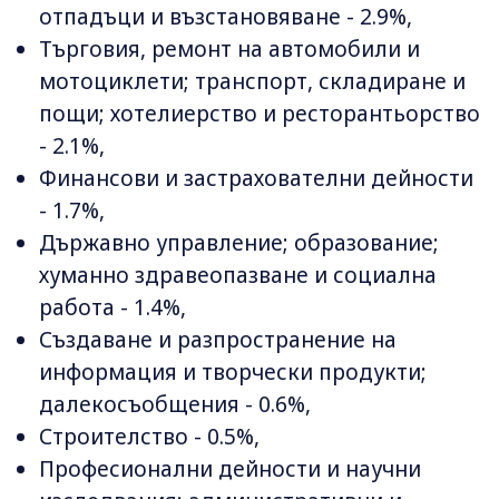
отпадъци и възстановяване - 2.9%,
Търговия, ремонт на автомобили и
мотоциклети; транспорт, складиране и
пощи; хотелиерство и ресторантьорство
- 2.1%,
Финансови и застрахователни дейности
- 1.7%,
Държавно управление; образование;
хуманно здравеопазване и социална
работа - 1.4%,
Създаване и разпространение на
информация и творчески продукти;
далекосъобщения - 0.6%,
Строителство - 0.5%,
Професионални дейности и научни