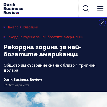
Начало
Класации
Рекордна година за най-богатите американци
Рекордна година за най-
богатите американци
Общото им състояние скача с близо 1 трилион
долара
Darik Business Review
02 Октомври 2024