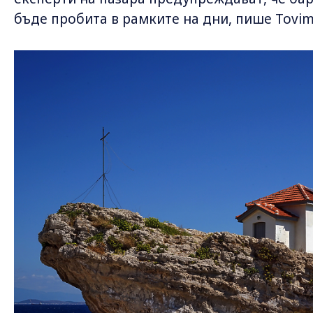
бъде пробита в рамките на дни, пише Tovim