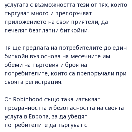
услугата с възможността тези от тях, които
търгуват много и препоръчват
приложението на свои приятели, да
печелят безплатни биткойни.
Тя ще предлага на потребителите до един
биткойн въз основа на месечните им
обеми на търговия и броя на
потребителите, които са препоръчали при
своята регистрация.
От Robinhood също така изтъкват
прозрачността и безопасността на своята
услуга в Европа, за да убедят
потребителите да търгуват с