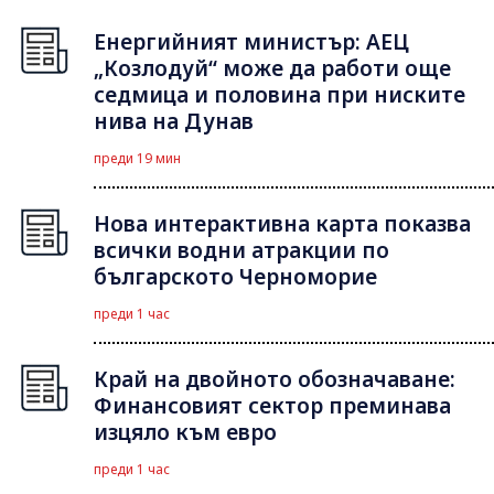
Енергийният министър: АЕЦ
„Козлодуй“ може да работи още
седмица и половина при ниските
нива на Дунав
преди 19 мин
Нова интерактивна карта показва
всички водни атракции по
българското Черноморие
преди 1 час
Край на двойното обозначаване:
Финансовият сектор преминава
изцяло към евро
преди 1 час