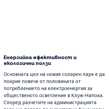
Енергийна ефективност и
екологични ползи
Основната цел на новия соларен парк е да
покрие повече от половината от
потреблението на електроенергия за
общественото осветление в Клуж-Напока.
Според разчетите на администрацията