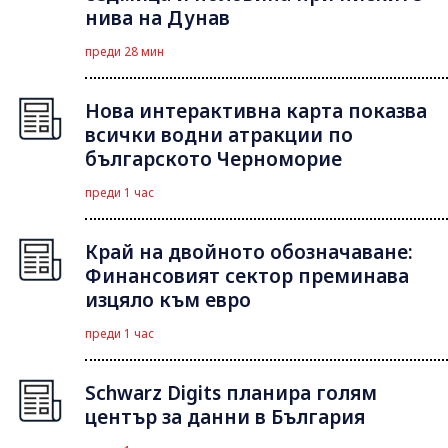
нива на Дунав
преди 28 мин
Нова интерактивна карта показва
всички водни атракции по
българското Черноморие
преди 1 час
Край на двойното обозначаване:
Финансовият сектор преминава
изцяло към евро
преди 1 час
Schwarz Digits планира голям
център за данни в България