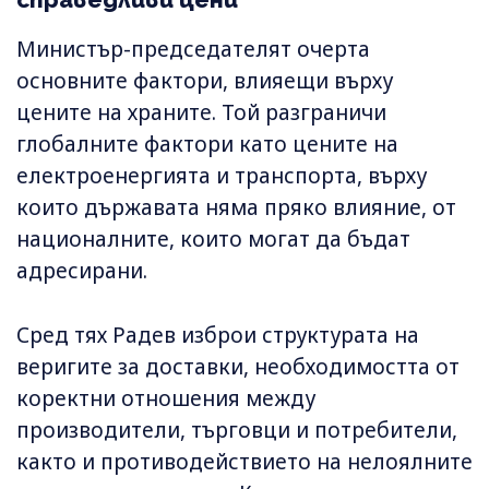
Министър-председателят очерта
основните фактори, влияещи върху
цените на храните. Той разграничи
глобалните фактори като цените на
електроенергията и транспорта, върху
които държавата няма пряко влияние, от
националните, които могат да бъдат
адресирани.
Сред тях Радев изброи структурата на
веригите за доставки, необходимостта от
коректни отношения между
производители, търговци и потребители,
както и противодействието на нелоялните