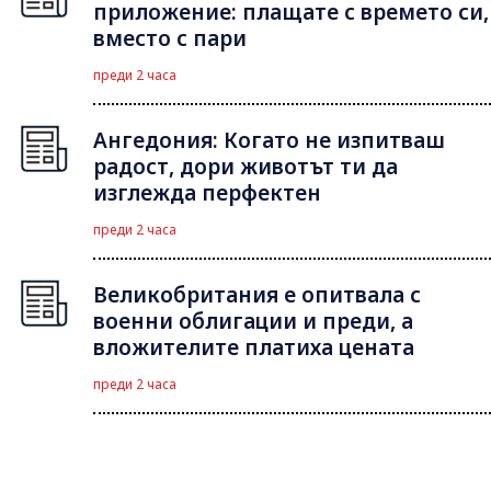
приложение: плащате с времето си,
вместо с пари
преди 2 часа
Ангедония: Когато не изпитваш
радост, дори животът ти да
изглежда перфектен
преди 2 часа
Великобритания е опитвала с
военни облигации и преди, а
вложителите платиха цената
преди 2 часа