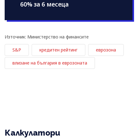
60% за 6 месеца
Източник: Министерство на финансите
S&P
кредитен рейтинг
еврозона
влизане на българия в еврозоната
Калкулатори