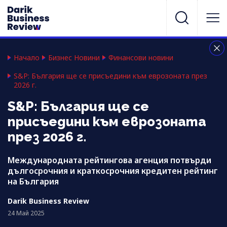
Начало
Бизнес Новини
Финансови новини
S&P: България ще се присъедини към еврозоната през
2026 г.
S&P: България ще се
присъедини към еврозоната
през 2026 г.
Международната рейтингова агенция потвърди
дългосрочния и краткосрочния кредитен рейтинг
на България
Darik Business Review
24 Май 2025