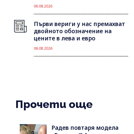
06.08.2026
Първи вериги у нас премахват
двойното обозначение на
цените в лева и евро
06.08.2026
Прочети още
Радев повтаря модела