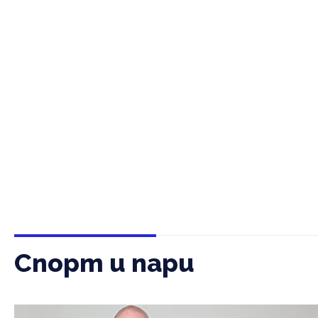
Спорт и пари