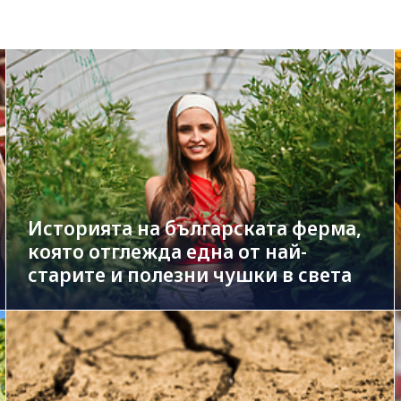
Историята на българската ферма,
която отглежда една от най-
старите и полезни чушки в света