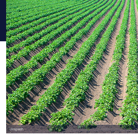
Unsplash