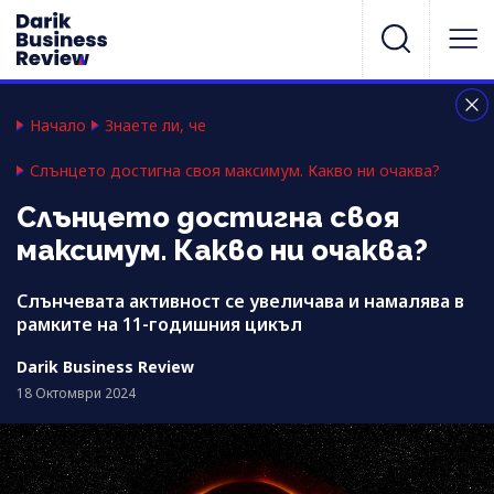
Начало
Знаете ли, че
Слънцето достигна своя максимум. Какво ни очаква?
Слънцето достигна своя
максимум. Какво ни очаква?
Слънчевата активност се увеличава и намалява в
рамките на 11-годишния цикъл
Darik Business Review
18 Октомври 2024