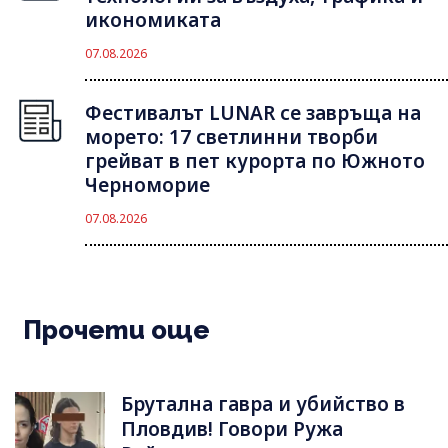
икономиката
07.08.2026
Фестивалът LUNAR се завръща на
морето: 17 светлинни творби
грейват в пет курорта по Южното
Черноморие
07.08.2026
Прочети още
Брутална гавра и убийство в
Пловдив! Говори Ружа