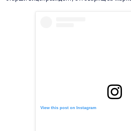
View this post on Instagram