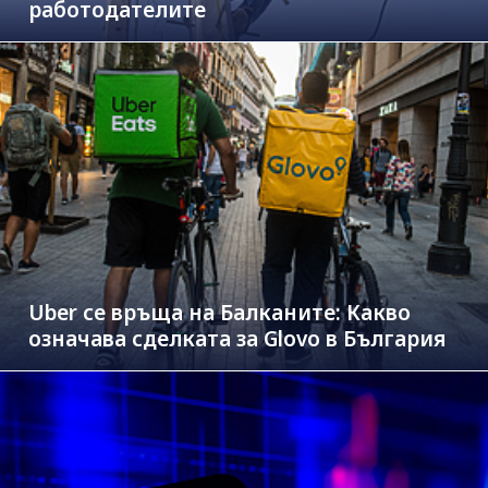
работодателите
Uber се връща на Балканите: Какво
означава сделката за Glovo в България