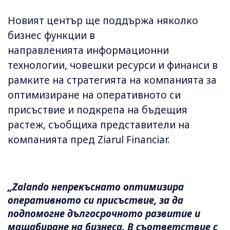
Новият център ще поддържа няколко
бизнес функции в
направленията информационни
технологии, човешки ресурси и финанси в
рамките на стратегията на компанията за
оптимизиране на оперативното си
присъствие и подкрепа на бъдещия
растеж, съобщиха представители на
компанията пред Ziarul Financiar.
„Zalando непрекъснато оптимизира
оперативното си присъствие, за да
подпомогне дългосрочното развитие и
мащабиране на бизнеса. В съответствие с