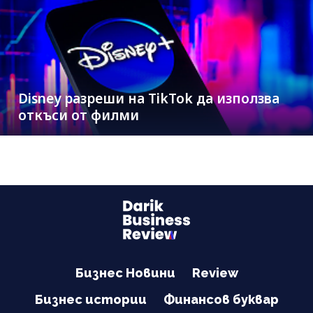
Disney разреши на TikTok да използва
откъси от филми
Бизнес Новини
Review
Бизнес истории
Финансов буквар