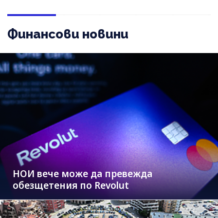
Финансови новини
НОИ вече може да превежда
обезщетения по Revolut