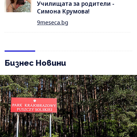
Училищата за родители -
Симона Крумова!
9meseca.bg
Бизнес Новини