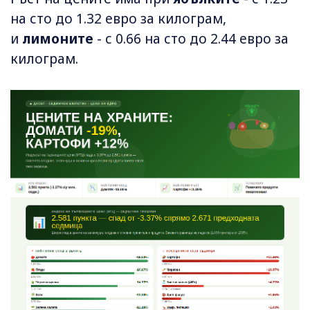
на сто до 1.32 евро за килограм,
и
лимоните
- с 0.66 на сто до 2.44 евро за
килограм.